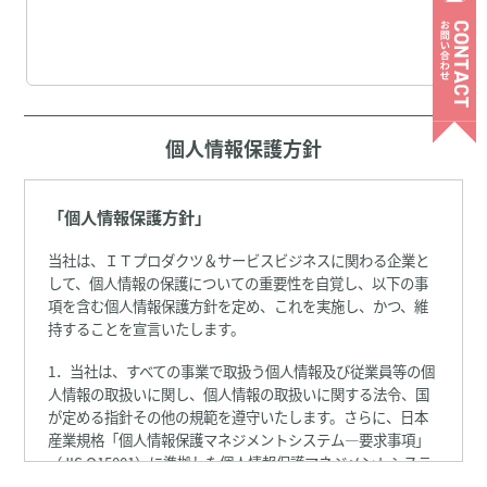
個人情報保護方針
「個人情報保護方針」
当社は、ＩＴプロダクツ＆サービスビジネスに関わる企業と
して、個人情報の保護についての重要性を自覚し、以下の事
項を含む個人情報保護方針を定め、これを実施し、かつ、維
持することを宣言いたします。
1．当社は、すべての事業で取扱う個人情報及び従業員等の個
人情報の取扱いに関し、個人情報の取扱いに関する法令、国
が定める指針その他の規範を遵守いたします。さらに、日本
産業規格「個人情報保護マネジメントシステム―要求事項」
（JIS Q15001）に準拠した個人情報保護マネジメントシステ
ムを策定し、個人情報を保護いたします。