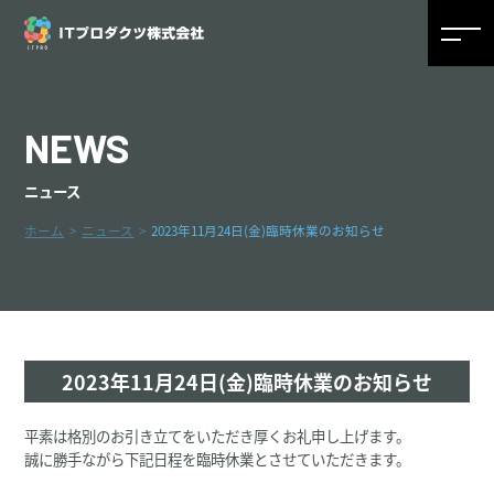
NEWS
ニュース
ホーム
ニュース
2023年11月24日(金)臨時休業のお知らせ
2023年11月24日(金)臨時休業のお知らせ
平素は格別のお引き立てをいただき厚くお礼申し上げます。
誠に勝手ながら下記日程を臨時休業とさせていただきます。