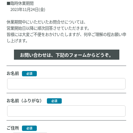
■臨時休業期間
2023年11月24日(金)
休業期間中にいただいたお問合せについては、
営業開始日以降に順次回答させていただきます。
皆様には大変ご不便をおかけいたしますが、何卒ご理解の程お願い申
し上げます。
お問い合わせは、下記のフォームからどうぞ。
お名前
お名前（ふりがな）
ご住所