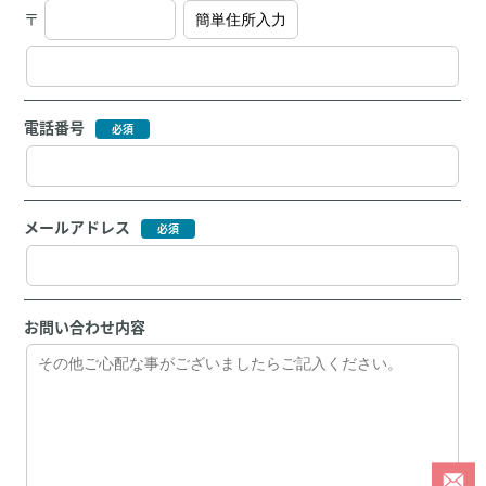
〒
電話番号
メールアドレス
お問い合わせ内容