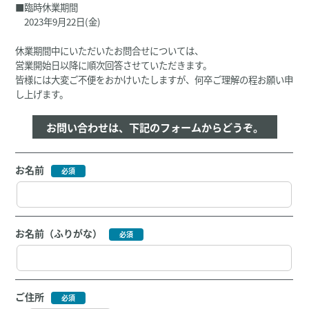
■臨時休業期間
2023年9月22日(金)
休業期間中にいただいたお問合せについては、
営業開始日以降に順次回答させていただきます。
皆様には大変ご不便をおかけいたしますが、何卒ご理解の程お願い申
し上げます。
お問い合わせは、下記のフォームからどうぞ。
お名前
お名前（ふりがな）
ご住所