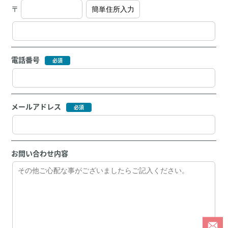
〒
電話番号
メールアドレス
お問い合わせ内容