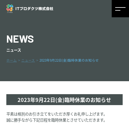
NEWS
ニュース
ホーム
ニュース
2023年9月22日(金)臨時休業のお知らせ
2023年9月22日(金)臨時休業のお知らせ
平素は格別のお引き立てをいただき厚くお礼申し上げます。
誠に勝手ながら下記日程を臨時休業とさせていただきます。