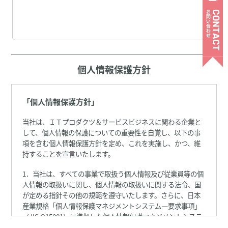
個人情報保護方針
「個人情報保護方針」
当社は、ＩＴプロダクツ＆サービスビジネスに関わる企業と
して、個人情報の保護についての重要性を自覚し、以下の事
項を含む個人情報保護方針を定め、これを実施し、かつ、維
持することを宣言いたします。
1．当社は、すべての事業で取扱う個人情報及び従業員等の個
人情報の取扱いに関し、個人情報の取扱いに関する法令、国
が定める指針その他の規範を遵守いたします。さらに、日本
産業規格「個人情報保護マネジメントシステム―要求事項」
（JIS Q15001）に準拠した個人情報保護マネジメントシステ
ムを策定し、個人情報を保護いたします。